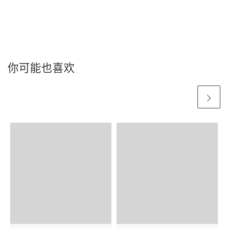
你可能也喜欢