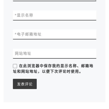
*
显示名称
*
电子邮箱地址
网站地址
在此浏览器中保存我的显示名称、邮箱地
址和网站地址，以便下次评论时使用。