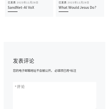
已发表
2023年11月28日
已发表
2023年11月28日
SandNet-AI VoX
What Would Jesus Do?
发表评论
您的电子邮箱地址不会被公开。
必填项已用
*
标注
*
评论