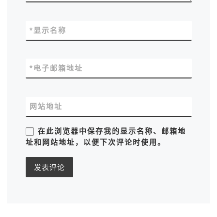
*
显示名称
*
电子邮箱地址
网站地址
在此浏览器中保存我的显示名称、邮箱地
址和网站地址，以便下次评论时使用。