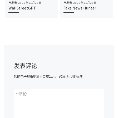
已发表
2023年11月28日
已发表
2023年11月28日
WallStreetGPT
Fake News Hunter
发表评论
您的电子邮箱地址不会被公开。
必填项已用
*
标注
*
评论