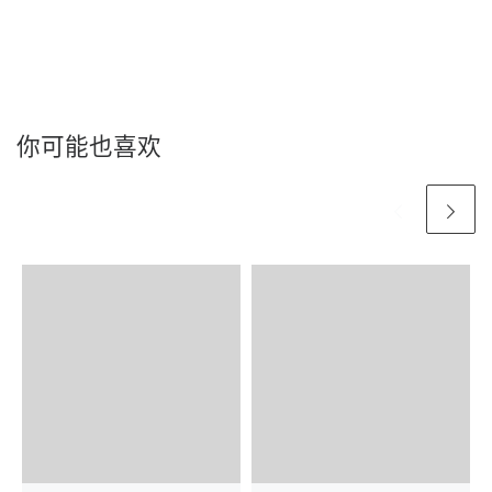
你可能也喜欢