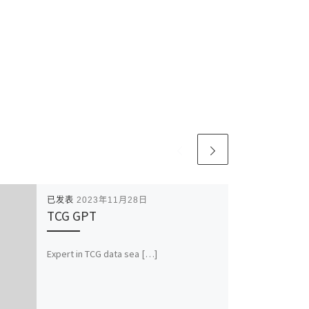
已发表
2023年11月28日
TCG GPT
Expert in TCG data sea […]