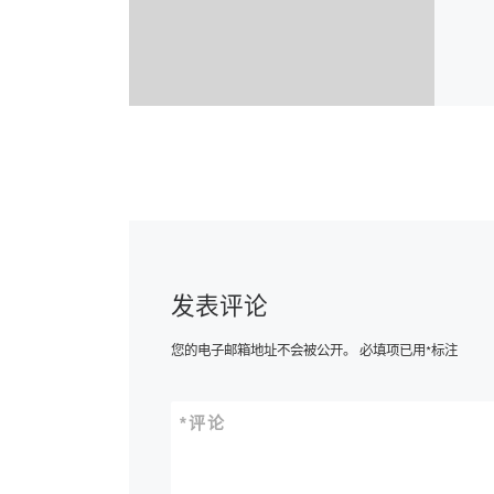
发表评论
您的电子邮箱地址不会被公开。
必填项已用
*
标注
*
评论