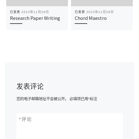
已发表
2023年11月28日
已发表
2023年11月28日
Research Paper Writing
Chord Maestro
发表评论
您的电子邮箱地址不会被公开。
必填项已用
*
标注
*
评论