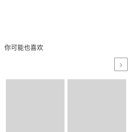
你可能也喜欢