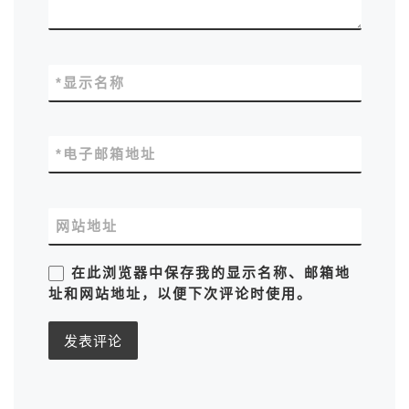
*
显示名称
*
电子邮箱地址
网站地址
在此浏览器中保存我的显示名称、邮箱地
址和网站地址，以便下次评论时使用。