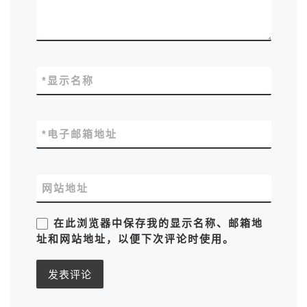
*
显示名称
*
电子邮箱地址
网站地址
在此浏览器中保存我的显示名称、邮箱地
址和网站地址，以便下次评论时使用。