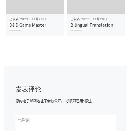
已发表
2023年11月28日
已发表
2023年11月28日
D&D Game Master
Bilingual Translation
发表评论
您的电子邮箱地址不会被公开。
必填项已用
*
标注
*
评论