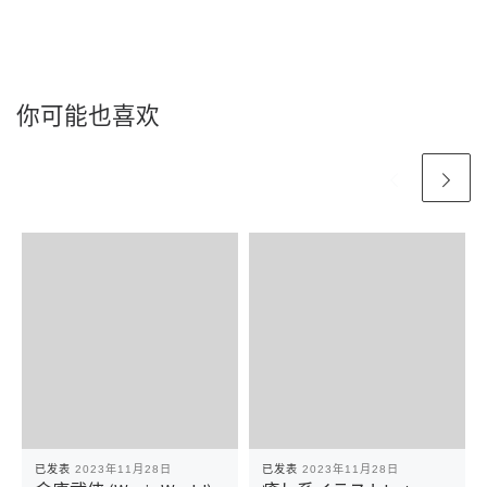
你可能也喜欢
已发表
2023年11月28日
已发表
2023年11月28日