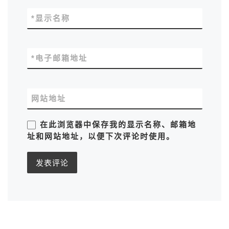
*
显示名称
*
电子邮箱地址
网站地址
在此浏览器中保存我的显示名称、邮箱地
址和网站地址，以便下次评论时使用。