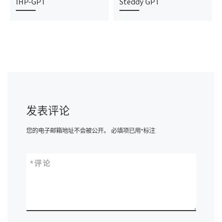
IHP-GPT
Steddy GPT
发表评论
您的电子邮箱地址不会被公开。
必填项已用
*
标注
*
评论