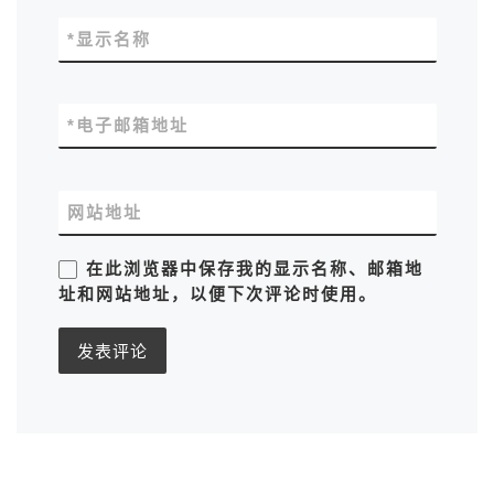
*
显示名称
*
电子邮箱地址
网站地址
在此浏览器中保存我的显示名称、邮箱地
址和网站地址，以便下次评论时使用。