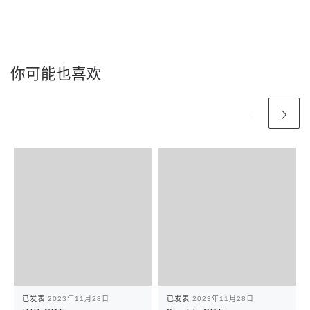
你可能也喜欢
已发表
2023年11月28日
已发表
2023年11月28日