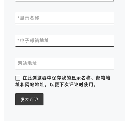
*
显示名称
*
电子邮箱地址
网站地址
在此浏览器中保存我的显示名称、邮箱地
址和网站地址，以便下次评论时使用。