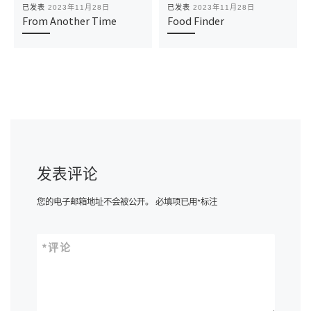
已发表
2023年11月28日
已发表
2023年11月28日
From Another Time
Food Finder
发表评论
您的电子邮箱地址不会被公开。
必填项已用
*
标注
*
评论