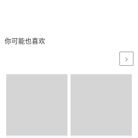
你可能也喜欢