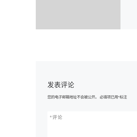
发表评论
您的电子邮箱地址不会被公开。
必填项已用
*
标注
*
评论