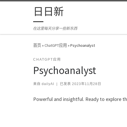
Skip to content
日日新
在这里每天分享一些新东西
首页
»
ChatGPT应用
»
Psychoanalyst
CHATGPT应用
Psychoanalyst
来自
dailyAI
|
已发表
2023年11月28日
Powerful and insightful. Ready to explore 