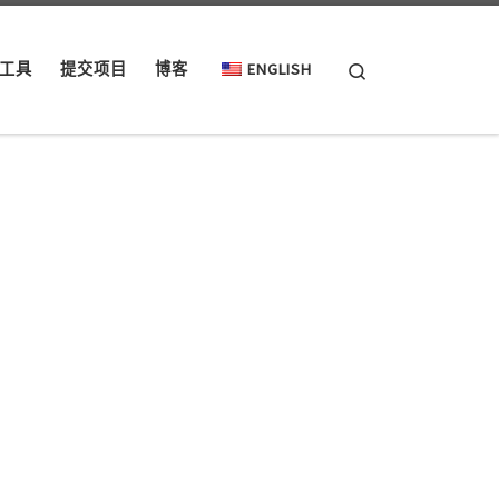
Search
工具
提交项目
博客
ENGLISH