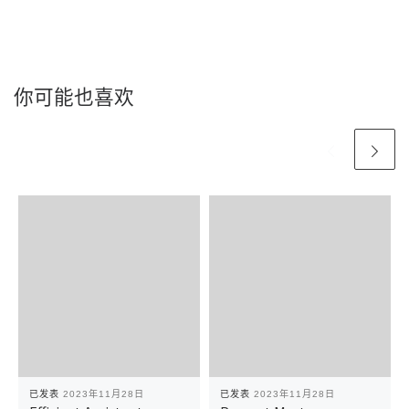
你可能也喜欢
已发表
2023年11月28日
已发表
2023年11月28日