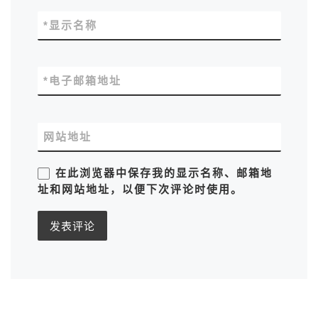
*
显示名称
*
电子邮箱地址
网站地址
在此浏览器中保存我的显示名称、邮箱地
址和网站地址，以便下次评论时使用。