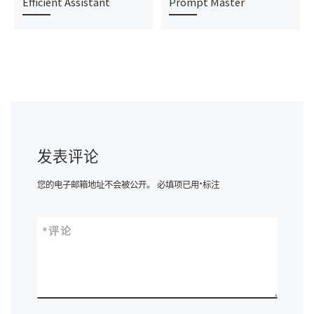
Efficient Assistant
Prompt Master
发表评论
您的电子邮箱地址不会被公开。
必填项已用
*
标注
*
评论