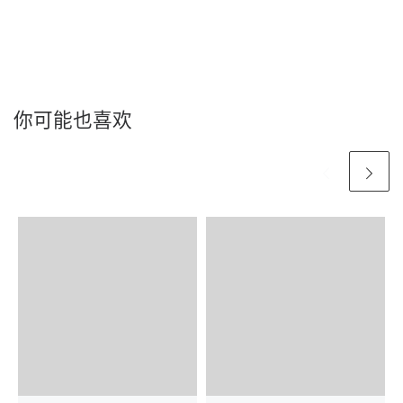
你可能也喜欢