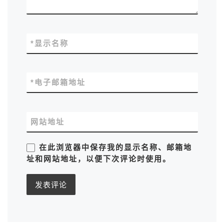
*
显示名称
*
电子邮箱地址
网站地址
在此浏览器中保存我的显示名称、邮箱地
址和网站地址，以便下次评论时使用。