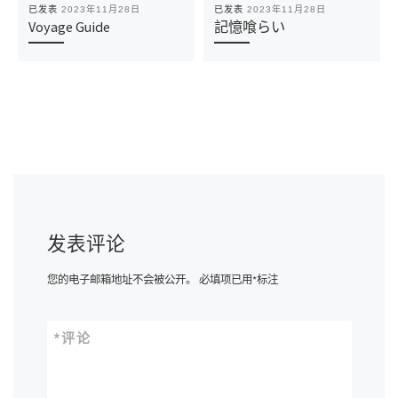
已发表
2023年11月28日
已发表
2023年11月28日
Voyage Guide
記憶喰らい
发表评论
您的电子邮箱地址不会被公开。
必填项已用
*
标注
*
评论