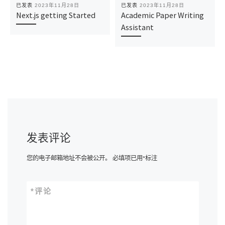
已发表
2023年11月28日
已发表
2023年11月28日
Next.js getting Started
Academic Paper Writing
Assistant
发表评论
您的电子邮箱地址不会被公开。
必填项已用
*
标注
*
评论