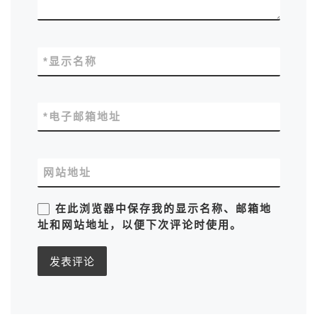
*
显示名称
*
电子邮箱地址
网站地址
在此浏览器中保存我的显示名称、邮箱地
址和网站地址，以便下次评论时使用。