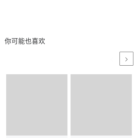
你可能也喜欢