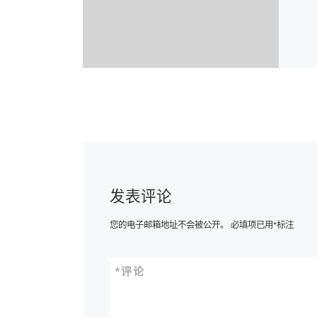
发表评论
您的电子邮箱地址不会被公开。
必填项已用
*
标注
*
评论