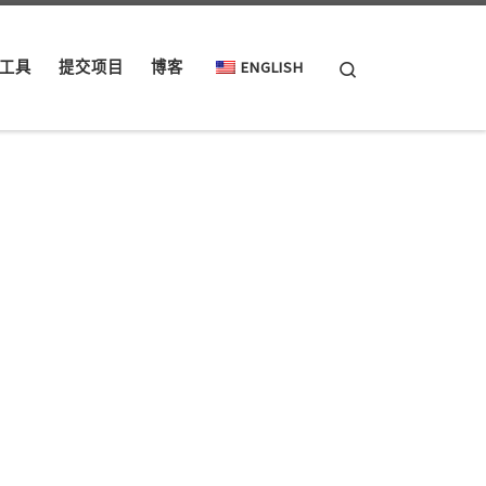
Search
工具
提交项目
博客
ENGLISH