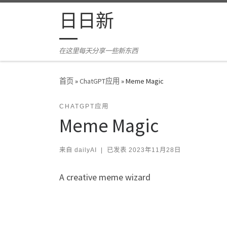
Skip to content
日日新
在这里每天分享一些新东西
首页
»
ChatGPT应用
»
Meme Magic
CHATGPT应用
Meme Magic
来自
dailyAI
|
已发表
2023年11月28日
A creative meme wizard