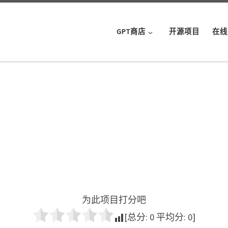
GPT商店
开源项目
在线
为此项目打分吧
[总分:
0
平均分:
0
]