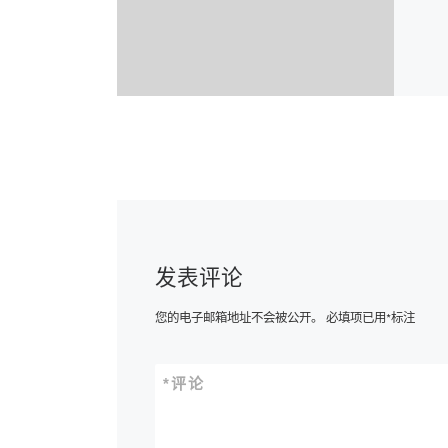
发表评论
您的电子邮箱地址不会被公开。
必填项已用
*
标注
*
评论