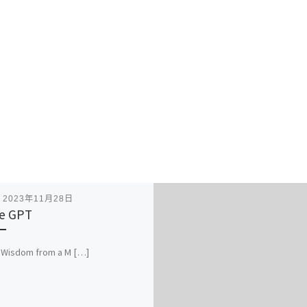
表
2023年11月28日
e GPT
 Wisdom from a M […]