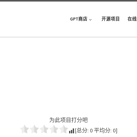
GPT商店
开源项目
在线
为此项目打分吧
[总分:
0
平均分:
0
]