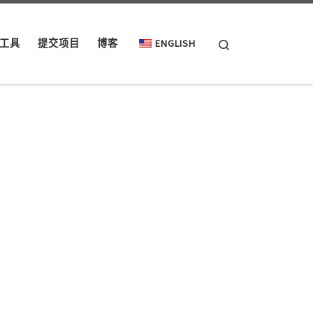
Search
工具
提交项目
博客
ENGLISH