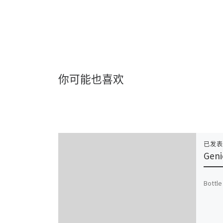
你可能也喜欢
已发
Geni
Bottle