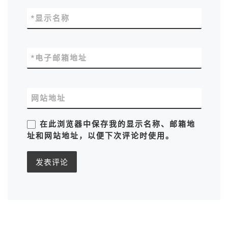
*
显示名称
*
电子邮箱地址
网站地址
在此浏览器中保存我的显示名称、邮箱地
址和网站地址，以便下次评论时使用。