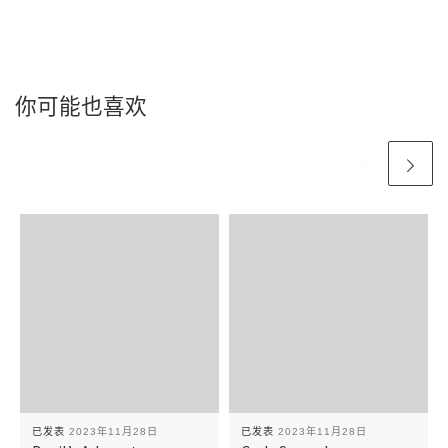
你可能也喜欢
已发表
2023年11月28日
已发表
2023年11月28日