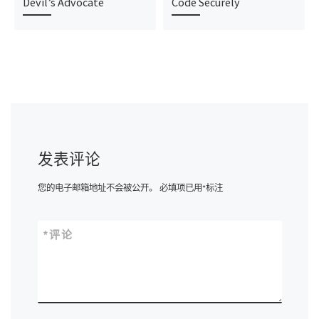
Devil’s Advocate
Code Securely
发表评论
您的电子邮箱地址不会被公开。
必填项已用
*
标注
*
评论