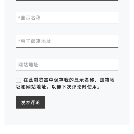
*
显示名称
*
电子邮箱地址
网站地址
在此浏览器中保存我的显示名称、邮箱地
址和网站地址，以便下次评论时使用。