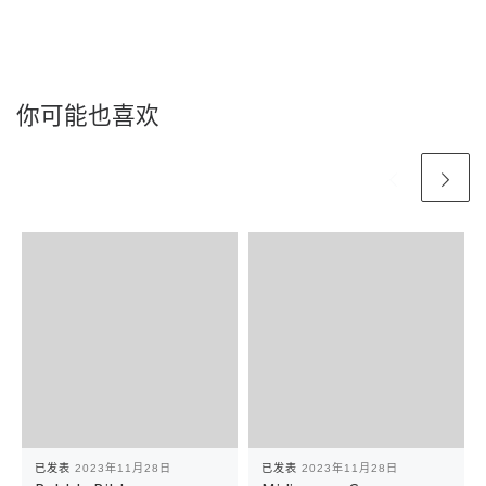
你可能也喜欢
已发表
2023年11月28日
已发表
2023年11月28日