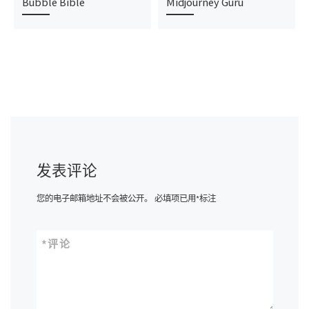
Bubble Bible
Midjourney Guru
发表评论
您的电子邮箱地址不会被公开。
必填项已用
*
标注
*
评论