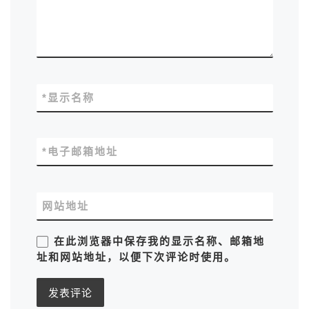
*
显示名称
*
电子邮箱地址
网站地址
在此浏览器中保存我的显示名称、邮箱地
址和网站地址，以便下次评论时使用。