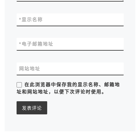
*
显示名称
*
电子邮箱地址
网站地址
在此浏览器中保存我的显示名称、邮箱地
址和网站地址，以便下次评论时使用。