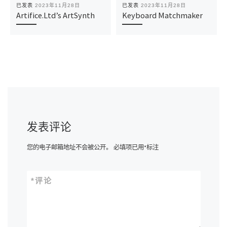
已发表
2023年11月28日
已发表
2023年11月28日
Artifice.Ltd’s ArtSynth
Keyboard Matchmaker
发表评论
您的电子邮箱地址不会被公开。
必填项已用
*
标注
*
评论