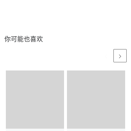
你可能也喜欢