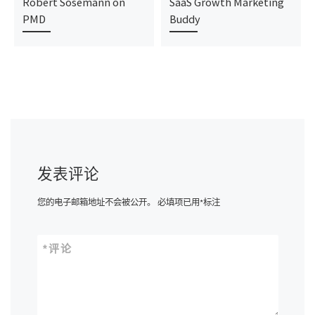
Robert Sösemann on
SaaS Growth Marketing
PMD
Buddy
发表评论
您的电子邮箱地址不会被公开。
必填项已用
*
标注
*
评论