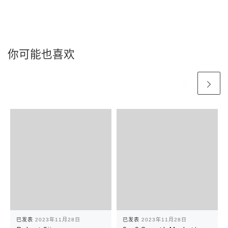
你可能也喜欢
已发表
2023年11月28日
已发表
2023年11月28日