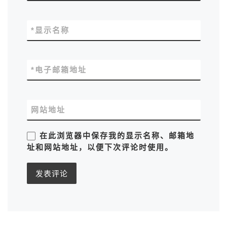
*
显示名称
*
电子邮箱地址
网站地址
在此浏览器中保存我的显示名称、邮箱地
址和网站地址，以便下次评论时使用。