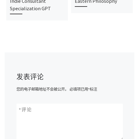
Indie Consultant
Eastern Philosophy
Specialization GPT
发表评论
您的电子邮箱地址不会被公开。
必填项已用
*
标注
*
评论