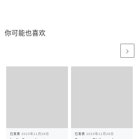
你可能也喜欢
已发表
2023年11月28日
已发表
2023年11月28日