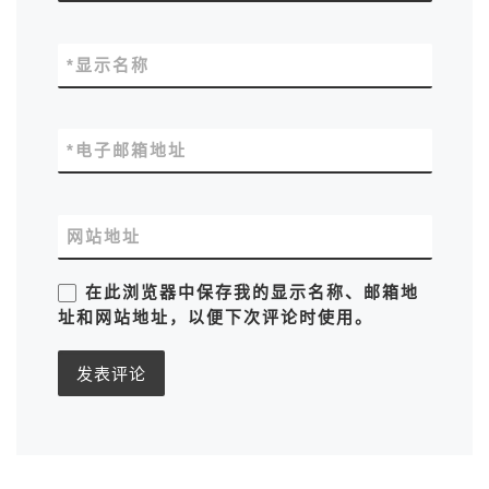
*
显示名称
*
电子邮箱地址
网站地址
在此浏览器中保存我的显示名称、邮箱地
址和网站地址，以便下次评论时使用。