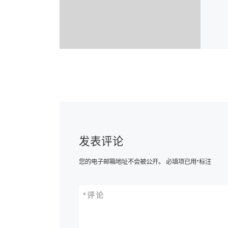
发表评论
您的电子邮箱地址不会被公开。
必填项已用
*
标注
*
评论