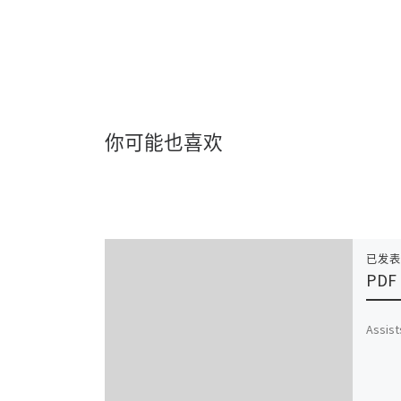
你可能也喜欢
已发
PDF 
Assis