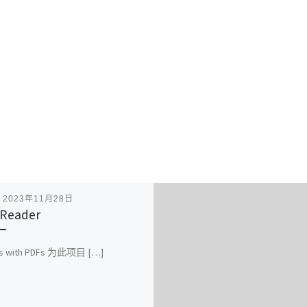
表
2023年11月28日
Reader
ts with PDFs 为此项目 […]