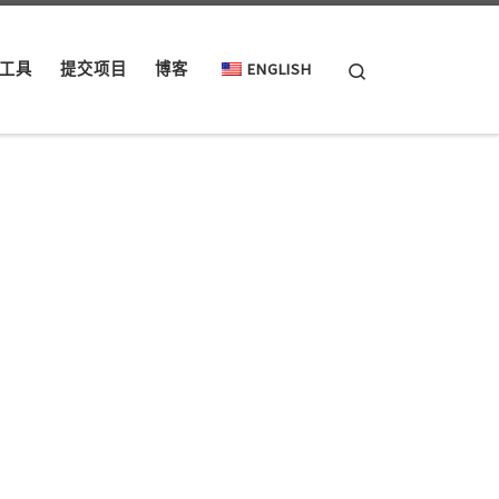
Search
工具
提交项目
博客
ENGLISH