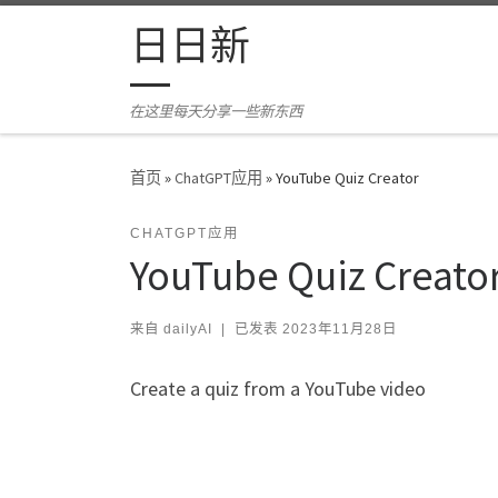
Skip to content
日日新
在这里每天分享一些新东西
首页
»
ChatGPT应用
»
YouTube Quiz Creator
CHATGPT应用
YouTube Quiz Creato
来自
dailyAI
|
已发表
2023年11月28日
Create a quiz from a YouTube video