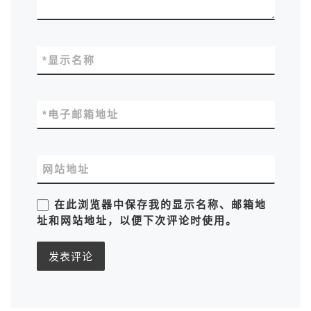
*
显示名称
*
电子邮箱地址
网站地址
在此浏览器中保存我的显示名称、邮箱地
址和网站地址，以便下次评论时使用。