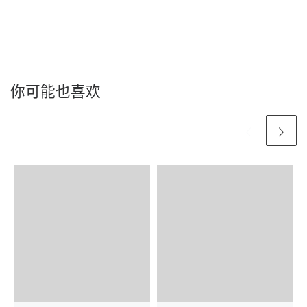
你可能也喜欢