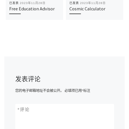
已发表
2023年11月28日
已发表
2023年11月28日
Free Education Advisor
Cosmic Calculator
发表评论
您的电子邮箱地址不会被公开。
必填项已用
*
标注
*
评论