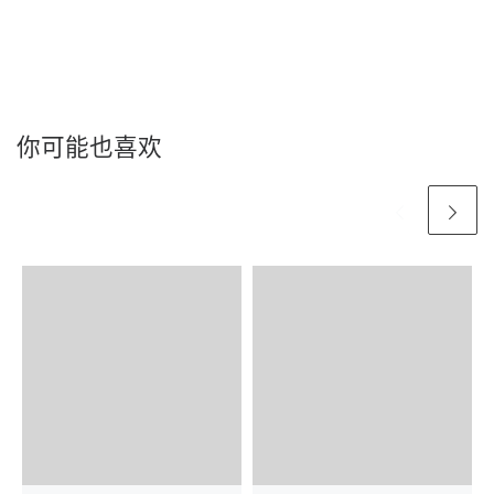
你可能也喜欢