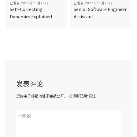
已发表
2023年11月28日
已发表
2023年11月28日
Self-Correcting
Senior Software Engineer
Dynamics Explained
Assistant
发表评论
您的电子邮箱地址不会被公开。
必填项已用
*
标注
*
评论