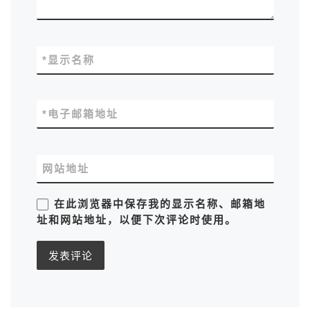
*
显示名称
*
电子邮箱地址
网站地址
在此浏览器中保存我的显示名称、邮箱地
址和网站地址，以便下次评论时使用。