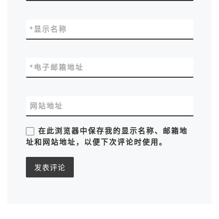
*
显示名称
*
电子邮箱地址
网站地址
在此浏览器中保存我的显示名称、邮箱地
址和网站地址，以便下次评论时使用。