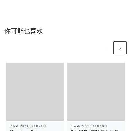
你可能也喜欢
已发表
2023年11月28日
已发表
2023年11月28日