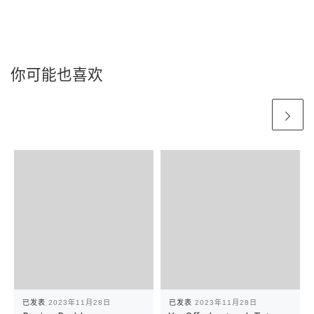
你可能也喜欢
已发表
2023年11月28日
已发表
2023年11月28日