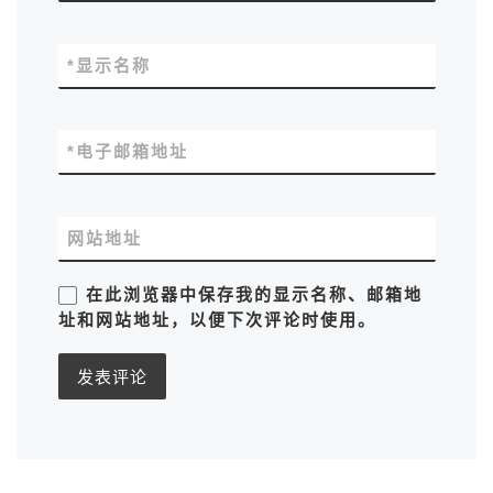
*
显示名称
*
电子邮箱地址
网站地址
在此浏览器中保存我的显示名称、邮箱地
址和网站地址，以便下次评论时使用。