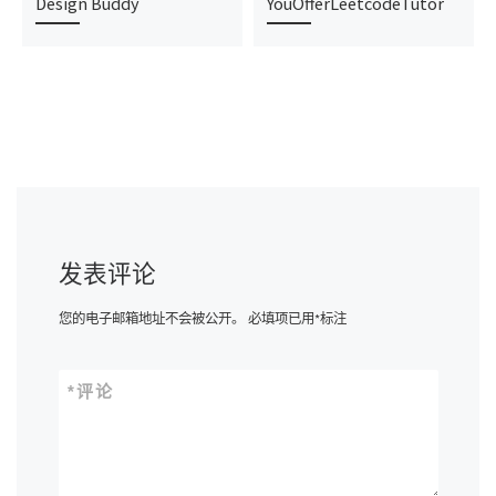
Design Buddy
YouOfferLeetcodeTutor
发表评论
您的电子邮箱地址不会被公开。
必填项已用
*
标注
*
评论