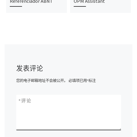
Referenciador ABNT
OPM Assistant
发表评论
您的电子邮箱地址不会被公开。
必填项已用
*
标注
*
评论