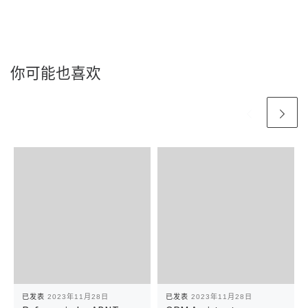
你可能也喜欢
已发表
2023年11月28日
已发表
2023年11月28日