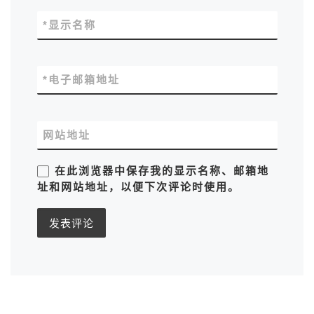
*
显示名称
*
电子邮箱地址
网站地址
在此浏览器中保存我的显示名称、邮箱地
址和网站地址，以便下次评论时使用。