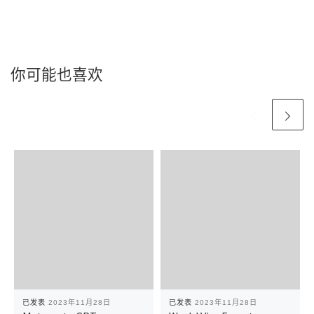
你可能也喜欢
已发表
2023年11月28日
已发表
2023年11月28日