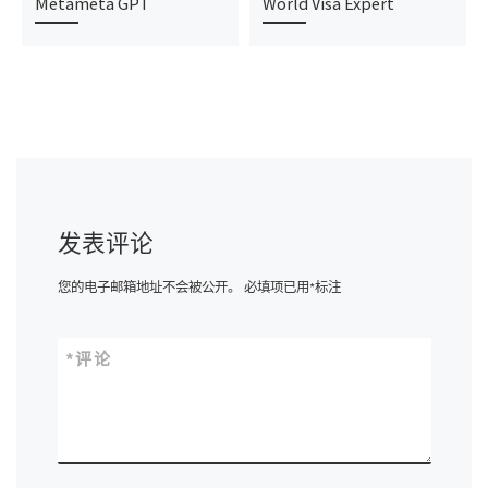
Metameta GPT
World Visa Expert
发表评论
您的电子邮箱地址不会被公开。
必填项已用
*
标注
*
评论