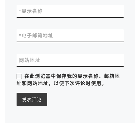
*
显示名称
*
电子邮箱地址
网站地址
在此浏览器中保存我的显示名称、邮箱地
址和网站地址，以便下次评论时使用。