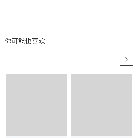
你可能也喜欢