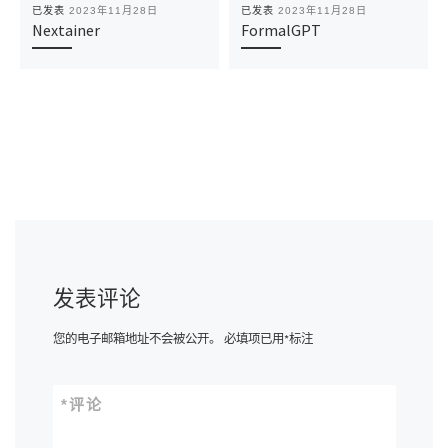
已发表
2023年11月28日
已发表
2023年11月28日
Nextainer
FormalGPT
发表评论
您的电子邮箱地址不会被公开。
必填项已用
*
标注
*
评论