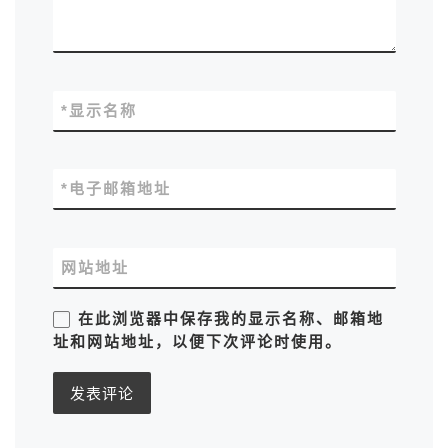
*
显示名称
*
电子邮箱地址
网站地址
在此浏览器中保存我的显示名称、邮箱地
址和网站地址，以便下次评论时使用。