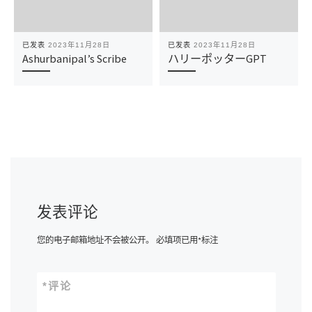
已发表
2023年11月28日
已发表
2023年11月28日
Ashurbanipal’s Scribe
ハリーポッターGPT
发表评论
您的电子邮箱地址不会被公开。
必填项已用
*
标注
*
评论