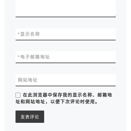
*
显示名称
*
电子邮箱地址
网站地址
在此浏览器中保存我的显示名称、邮箱地
址和网站地址，以便下次评论时使用。