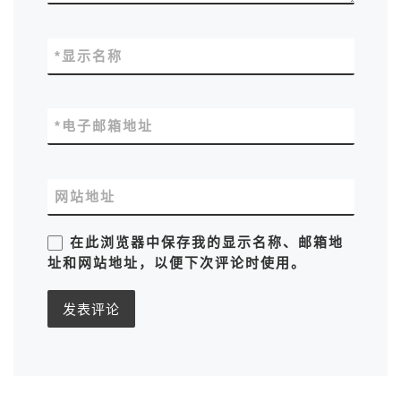
*
显示名称
*
电子邮箱地址
网站地址
在此浏览器中保存我的显示名称、邮箱地
址和网站地址，以便下次评论时使用。