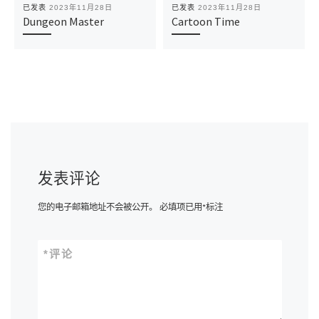
已发表
2023年11月28日
已发表
2023年11月28日
Dungeon Master
Cartoon Time
发表评论
您的电子邮箱地址不会被公开。
必填项已用
*
标注
*
评论