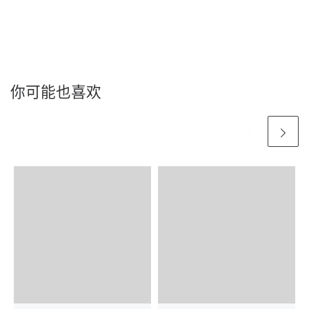
你可能也喜欢