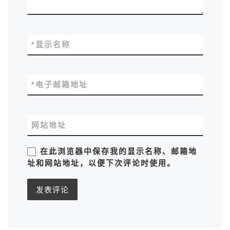
*
显示名称
*
电子邮箱地址
网站地址
在此浏览器中保存我的显示名称、邮箱地
址和网站地址，以便下次评论时使用。