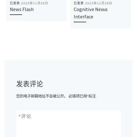
已发表
2023年11月28日
已发表
2023年11月28日
News Flash
Cognitive Nexus
Interface
发表评论
您的电子邮箱地址不会被公开。
必填项已用
*
标注
*
评论