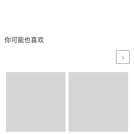
你可能也喜欢