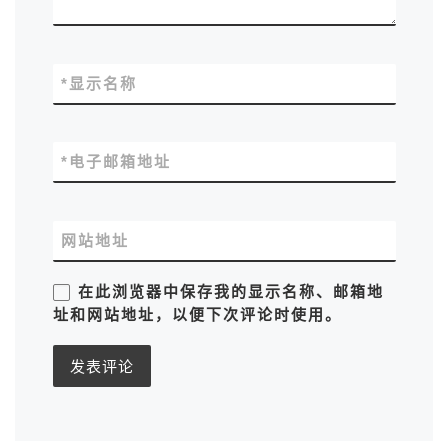
*
显示名称
*
电子邮箱地址
网站地址
在此浏览器中保存我的显示名称、邮箱地
址和网站地址，以便下次评论时使用。