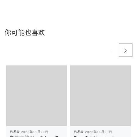
你可能也喜欢
已发表
2023年11月28日
已发表
2023年11月28日