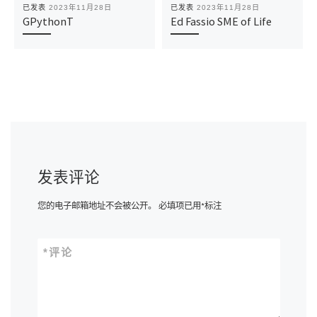
已发表
2023年11月28日
已发表
2023年11月28日
GPythonT
Ed Fassio SME of Life
发表评论
您的电子邮箱地址不会被公开。
必填项已用
*
标注
*
评论