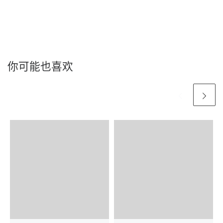
你可能也喜欢