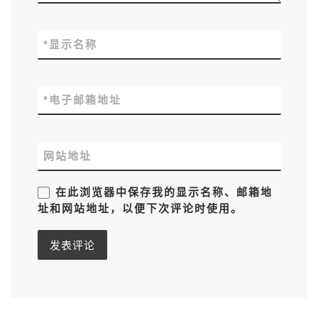
*
显示名称
*
电子邮箱地址
网站地址
在此浏览器中保存我的显示名称、邮箱地
址和网站地址，以便下次评论时使用。