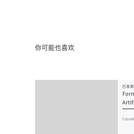
你可能也喜欢
已发
Form
Artif
Casual