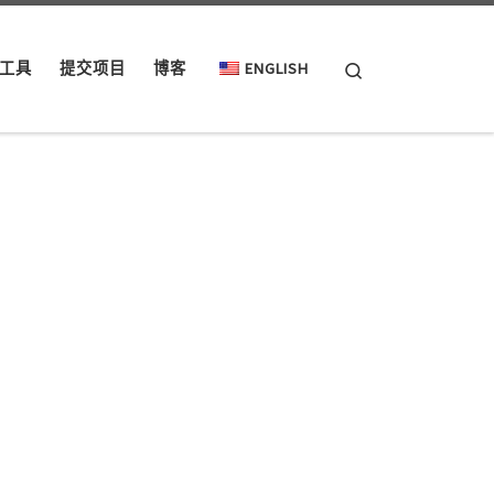
Search
工具
提交项目
博客
ENGLISH