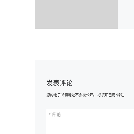
发表评论
您的电子邮箱地址不会被公开。
必填项已用
*
标注
*
评论