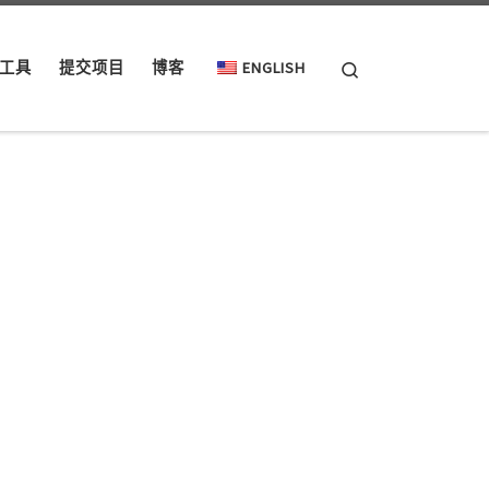
Search
工具
提交项目
博客
ENGLISH