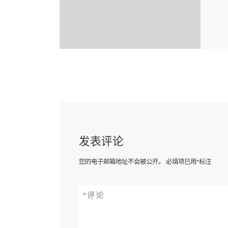
发表评论
您的电子邮箱地址不会被公开。
必填项已用
*
标注
*
评论