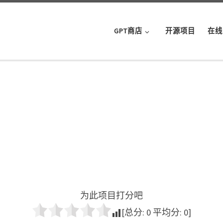
GPT商店
开源项目
在线
为此项目打分吧
[总分:
0
平均分:
0
]