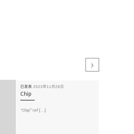
已发表
2023年11月28日
Chip
“Chip” ref […]