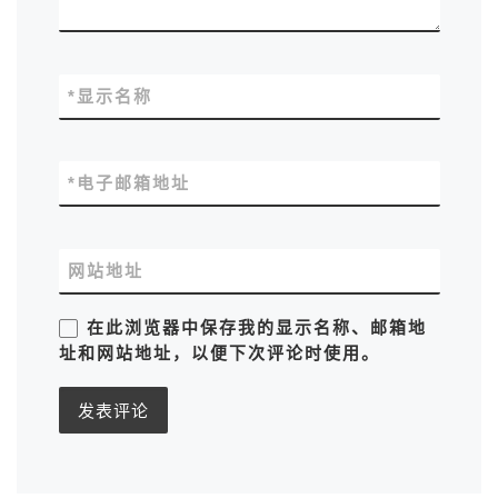
*
显示名称
*
电子邮箱地址
网站地址
在此浏览器中保存我的显示名称、邮箱地
址和网站地址，以便下次评论时使用。