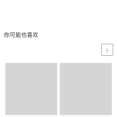
你可能也喜欢