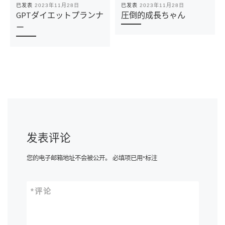
已发表
2023年11月28日
已发表
2023年11月28日
GPTダイエットプランナ
圧倒的成長ちゃん
ー
发表评论
您的电子邮箱地址不会被公开。
必填项已用
*
标注
*
评论