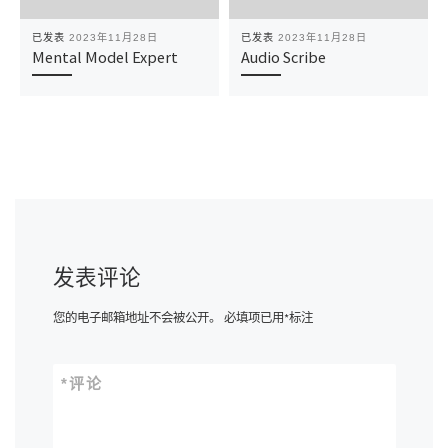
已发表
2023年11月28日
已发表
2023年11月28日
Mental Model Expert
Audio Scribe
发表评论
您的电子邮箱地址不会被公开。
必填项已用
*
标注
*
评论