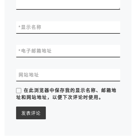
*
显示名称
*
电子邮箱地址
网站地址
在此浏览器中保存我的显示名称、邮箱地
址和网站地址，以便下次评论时使用。