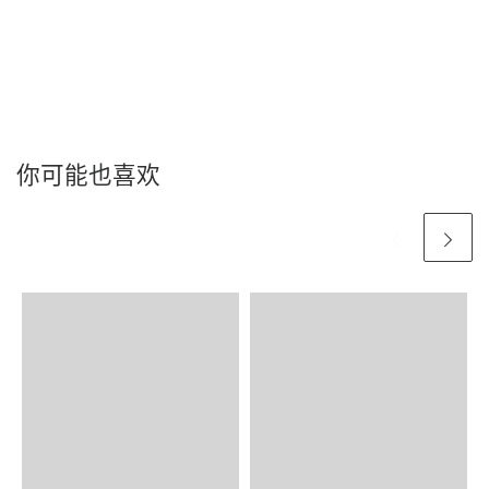
你可能也喜欢