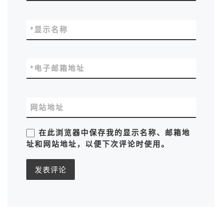
*
显示名称
*
电子邮箱地址
网站地址
在此浏览器中保存我的显示名称、邮箱地
址和网站地址，以便下次评论时使用。