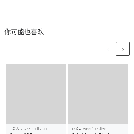
你可能也喜欢
已发表
2023年11月28日
已发表
2023年11月28日