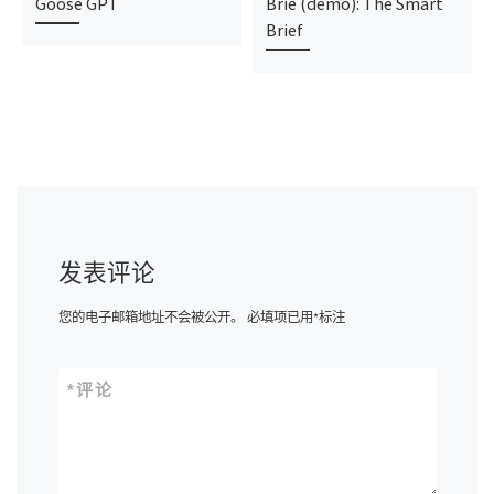
Goose GPT
Brie (demo): The Smart
Brief
发表评论
您的电子邮箱地址不会被公开。
必填项已用
*
标注
*
评论