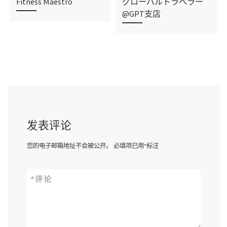
Fitness Maestro
グローバルトラベラー
@GPT支店
发表评论
您的电子邮箱地址不会被公开。
必填项已用
*
标注
*
评论