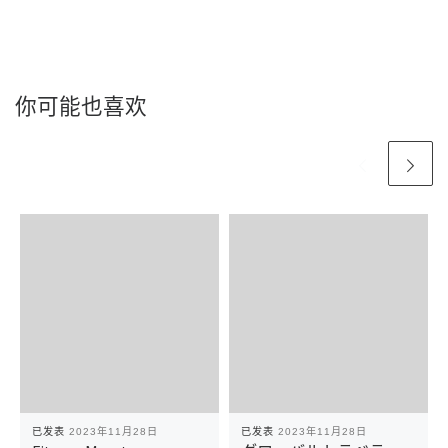
你可能也喜欢
已发表
2023年11月28日
已发表
2023年11月28日