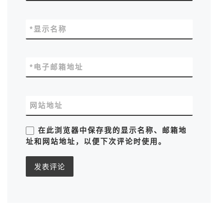
*
显示名称
*
电子邮箱地址
网站地址
在此浏览器中保存我的显示名称、邮箱地
址和网站地址，以便下次评论时使用。