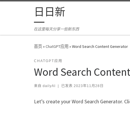
Skip to content
日日新
在这里每天分享一些新东西
首页
»
ChatGPT应用
»
Word Search Content Generator
CHATGPT应用
Word Search Content
来自
dailyAI
|
已发表
2023年11月28日
Let’s create your Word Search Generator. Cl