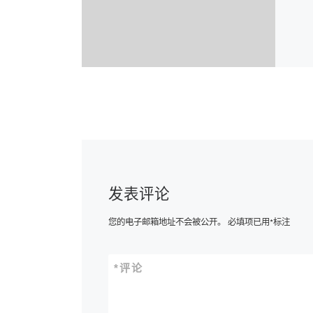
发表评论
您的电子邮箱地址不会被公开。
必填项已用
*
标注
*
评论