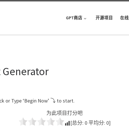
GPT商店
开源项目
在线
 Generator
ick or Type ‘Begin Now’ ⤵ to start.
为此项目打分吧
[总分:
0
平均分:
0
]