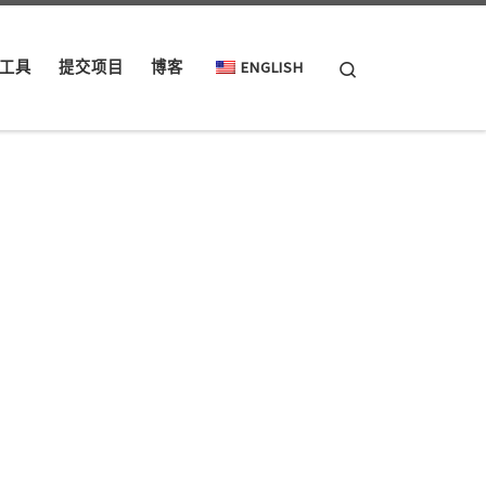
Search
工具
提交项目
博客
ENGLISH