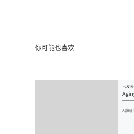
你可能也喜欢
已发
Agin
Aging 