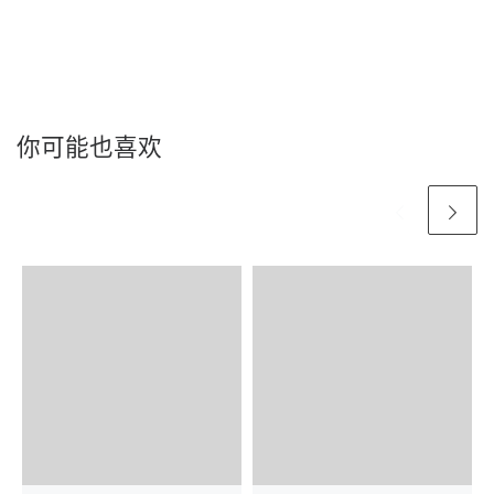
你可能也喜欢