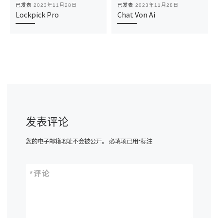
已发表
2023年11月28日
已发表
2023年11月28日
Lockpick Pro
Chat Von Ai
发表评论
您的电子邮箱地址不会被公开。
必填项已用
*
标注
*
评论