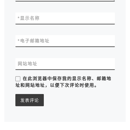
*
显示名称
*
电子邮箱地址
网站地址
在此浏览器中保存我的显示名称、邮箱地
址和网站地址，以便下次评论时使用。