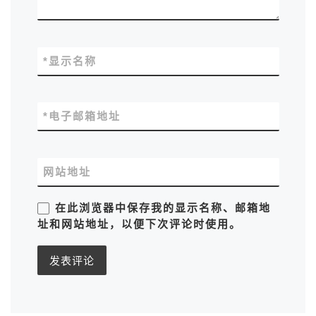
*
显示名称
*
电子邮箱地址
网站地址
在此浏览器中保存我的显示名称、邮箱地
址和网站地址，以便下次评论时使用。