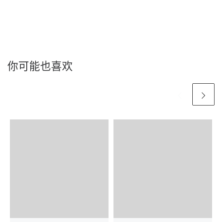
你可能也喜欢