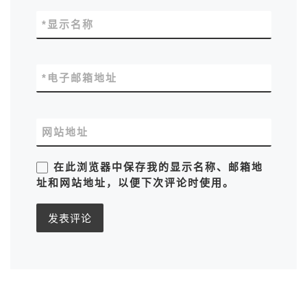
*
显示名称
*
电子邮箱地址
网站地址
在此浏览器中保存我的显示名称、邮箱地
址和网站地址，以便下次评论时使用。