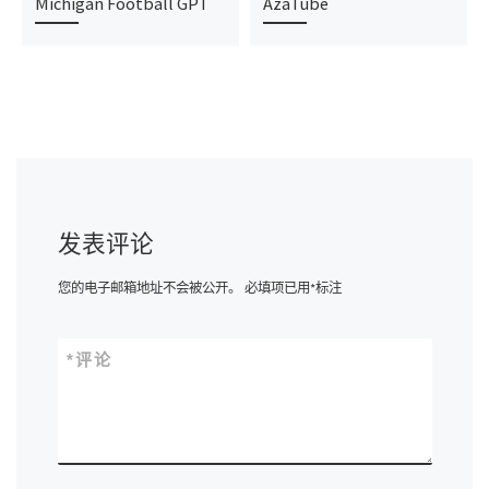
Michigan Football GPT
AzaTube
发表评论
您的电子邮箱地址不会被公开。
必填项已用
*
标注
*
评论