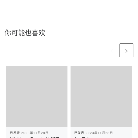
你可能也喜欢
已发表
2023年11月28日
已发表
2023年11月28日