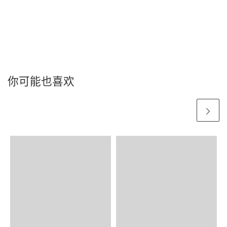
你可能也喜欢