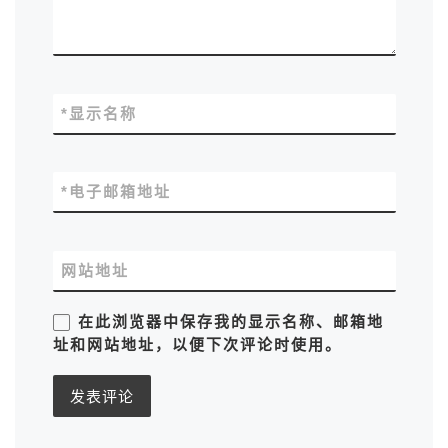
*
显示名称
*
电子邮箱地址
网站地址
在此浏览器中保存我的显示名称、邮箱地
址和网站地址，以便下次评论时使用。