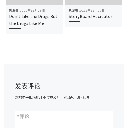
已发表
2023年11月28日
已发表
2023年11月28日
Don’t Like the Drugs But
StoryBoard Recreator
the Drugs Like Me
发表评论
您的电子邮箱地址不会被公开。
必填项已用
*
标注
*
评论