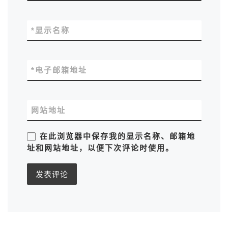
*
显示名称
*
电子邮箱地址
网站地址
在此浏览器中保存我的显示名称、邮箱地
址和网站地址，以便下次评论时使用。