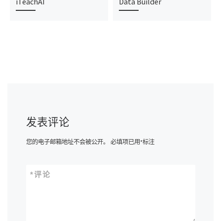
iTeachAI
Data Builder
发表评论
您的电子邮箱地址不会被公开。
必填项已用
*
标注
*
评论