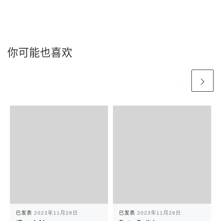
你可能也喜欢
已发表
2023年11月28日
已发表
2023年11月28日