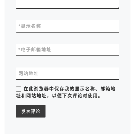
*
显示名称
*
电子邮箱地址
网站地址
在此浏览器中保存我的显示名称、邮箱地
址和网站地址，以便下次评论时使用。