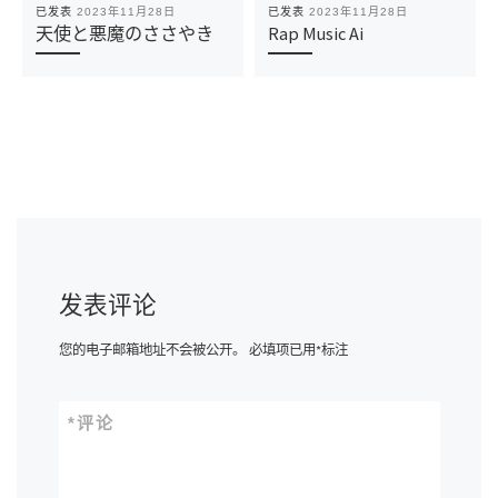
已发表
2023年11月28日
已发表
2023年11月28日
天使と悪魔のささやき
Rap Music Ai
发表评论
您的电子邮箱地址不会被公开。
必填项已用
*
标注
*
评论