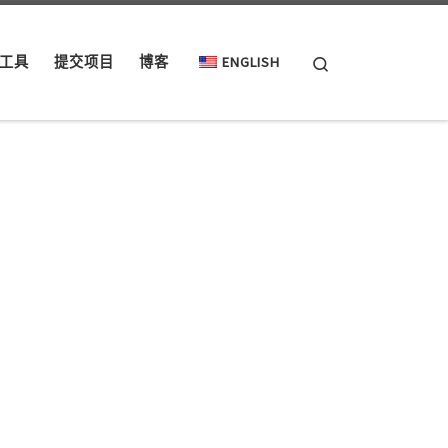
Search
工具
提交项目
博客
ENGLISH