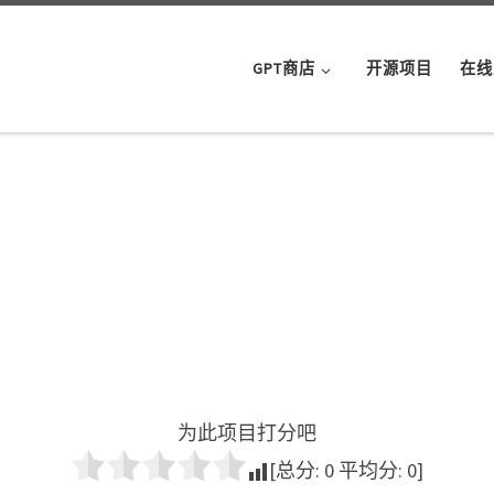
GPT商店
开源项目
在线
为此项目打分吧
[总分:
0
平均分:
0
]