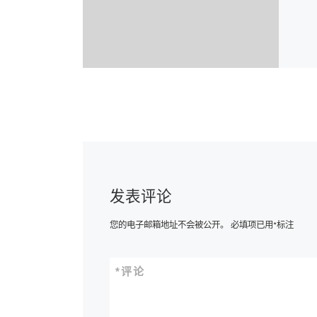
发表评论
您的电子邮箱地址不会被公开。
必填项已用
*
标注
*
评论