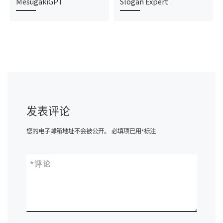
MesugakiGPT
Slogan Expert
发表评论
您的电子邮箱地址不会被公开。
必填项已用
*
标注
*
评论