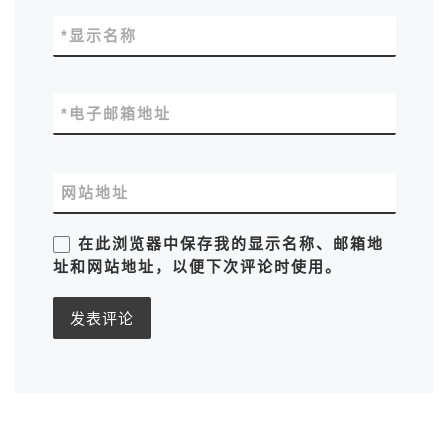
*
显示名称
*
电子邮箱地址
网站地址
在此浏览器中保存我的显示名称、邮箱地
址和网站地址，以便下次评论时使用。