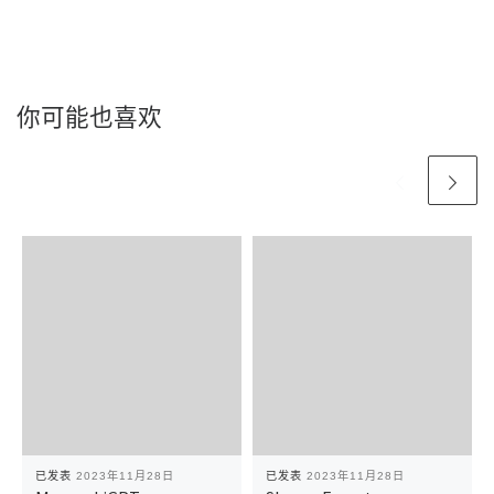
你可能也喜欢
已发表
2023年11月28日
已发表
2023年11月28日