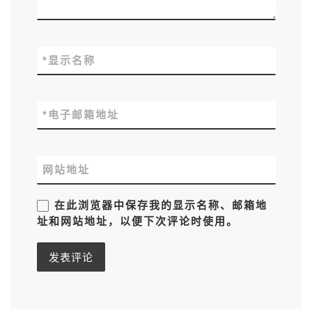
*
显示名称
*
电子邮箱地址
网站地址
在此浏览器中保存我的显示名称、邮箱地
址和网站地址，以便下次评论时使用。