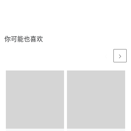
你可能也喜欢