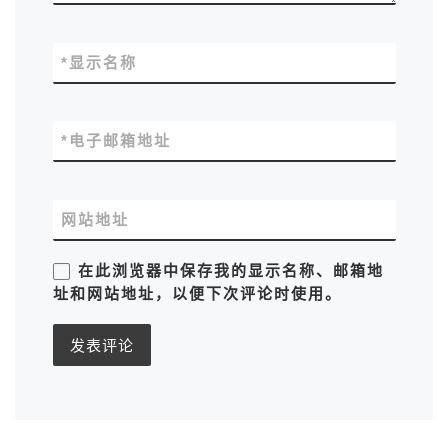
*
显示名称
*
电子邮箱地址
网站地址
在此浏览器中保存我的显示名称、邮箱地
址和网站地址，以便下次评论时使用。