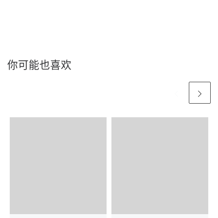
你可能也喜欢